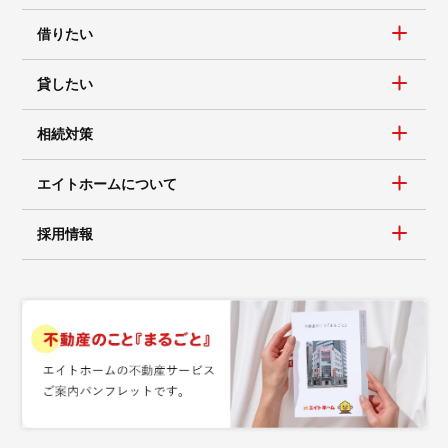
借りたい
貸したい
相続対策
エイトホームについて
採用情報