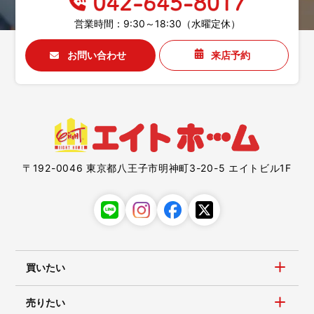
営業時間：9:30～18:30（水曜定休）
お問い合わせ
来店予約
〒192-0046 東京都八王子市明神町3-20-5 エイトビル1F
買いたい
売りたい