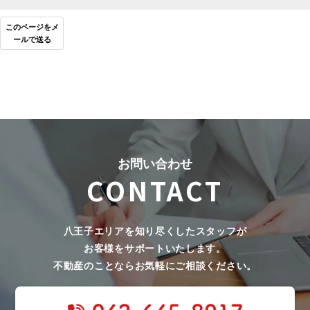
このページをメ
ールで送る
お問い合わせ
CONTACT
八王子エリアを知り尽くしたスタッフが
お客様をサポートいたします。
不動産のことならお気軽にご相談ください。