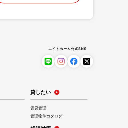
エイトホーム公式SNS
貸したい
賃貸管理
管理物件カタログ