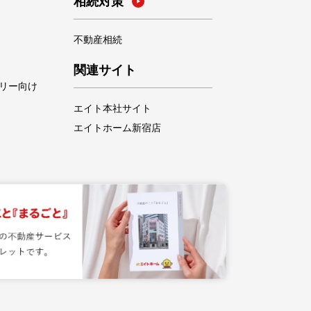
相続対策
不動産相続
関連サイト
リー向け
エイト本社サイト
エイトホーム新宿店