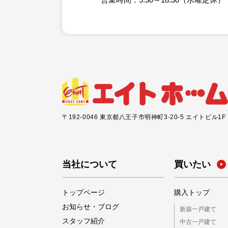
〒192-0046 東京都八王子市明神町3-20-5 エイトビル1F
当社について
買いたい
トップページ
購入トップ
お知らせ・ブログ
新築一戸建て
スタッフ紹介
中古一戸建て