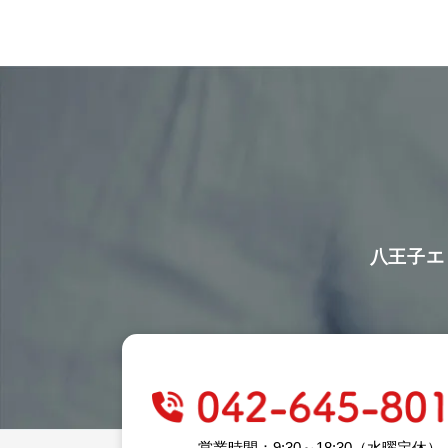
八王子エ
営業時間：9:30～18:30（水曜定休）