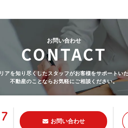
お問い合わせ
CONTACT
リアを知り尽くしたスタッフがお客様をサポートい
不動産のことならお気軽にご相談ください。
お問い合わせ